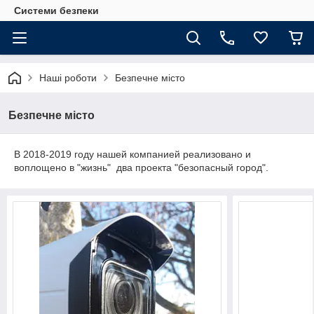
Системи безпеки
Наші роботи
Безпечне місто
Безпечне місто
В 2018-2019 году нашей компанией реализовано и
воплощено в "жизнь" два проекта "безопасный город".