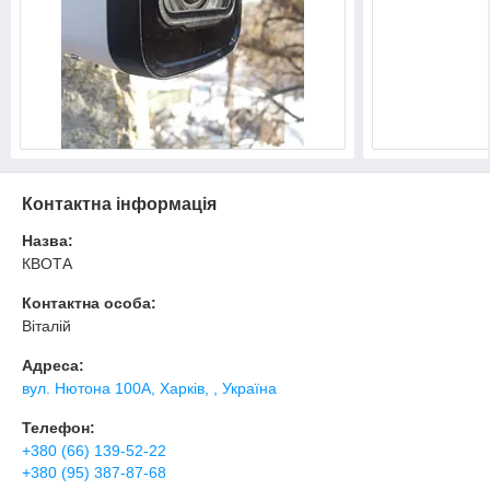
Контактна інформація
Назва:
КВОТА
Контактна особа:
Віталій
Адреса:
вул. Нютона 100А, Харків, , Україна
Телефон:
+380 (66) 139-52-22
+380 (95) 387-87-68