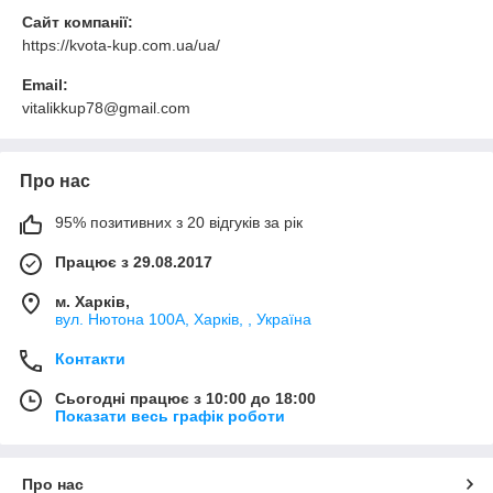
Сайт компанії:
https://kvota-kup.com.ua/ua/
Email:
vitalikkup78@gmail.com
Про нас
95% позитивних з 20 відгуків за рік
Працює з 29.08.2017
м. Харків,
вул. Нютона 100А, Харків, , Україна
Контакти
Сьогодні працює з 10:00 до 18:00
Показати весь графік роботи
Про нас