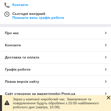
Контакти
Сьогодні вихідний
Показати весь графік роботи
Про нас
Контакти
Доставка та оплата
Графік роботи
Повна версія сайту
Сайт створено на маркетплейсі
Prom.ua
Зараз у компанії неробочий час. Замовлення та
повідомлення будуть оброблені з 10:00 найближчого
Політика конфіденційності
робочого дня (завтра, 10.08).