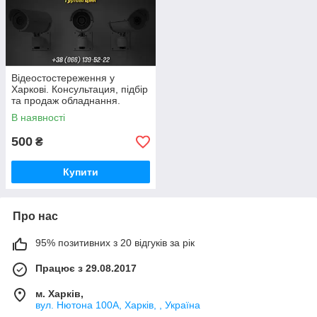
Відеостостереження у
Харкові. Консультация, підбір
та продаж обладнання.
В наявності
500
₴
Купити
Про нас
95% позитивних з 20 відгуків за рік
Працює з 29.08.2017
м. Харків,
вул. Нютона 100А, Харків, , Україна