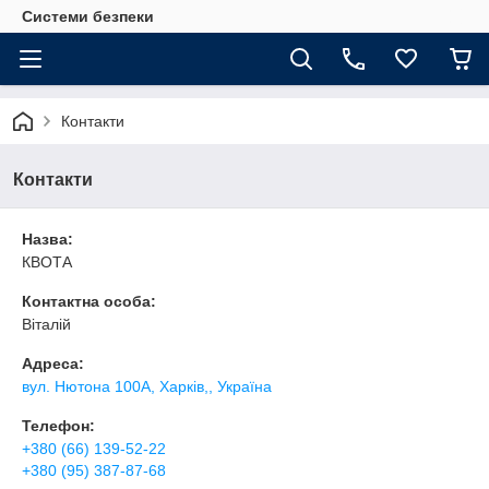
Системи безпеки
Контакти
Контакти
Назва:
КВОТА
Контактна особа:
Віталій
Адреса:
вул. Нютона 100А, Харків,, Україна
Телефон:
+380 (66) 139-52-22
+380 (95) 387-87-68