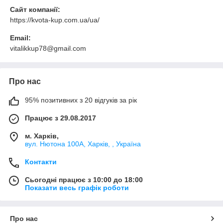
Сайт компанії:
https://kvota-kup.com.ua/ua/
Email:
vitalikkup78@gmail.com
Про нас
95% позитивних з 20 відгуків за рік
Працює з 29.08.2017
м. Харків,
вул. Нютона 100А, Харків, , Україна
Контакти
Сьогодні працює з 10:00 до 18:00
Показати весь графік роботи
Про нас