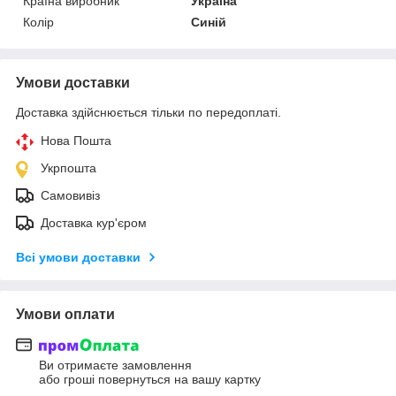
Країна виробник
Україна
Колір
Синій
Умови доставки
Доставка здійснюється тільки по передоплаті.
Нова Пошта
Укрпошта
Самовивіз
Доставка кур'єром
Всі умови доставки
Умови оплати
Ви отримаєте замовлення
або гроші повернуться на вашу картку