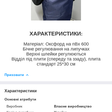
ХАРАКТЕРИСТИКИ
:
Матеріал: Оксфорд на пВх 600
Бічне регулювання на липучках
Верхні шлейки регулюються
Відділ під плити (спереду та ззаду), плита
стандарт 25*30 см
Приховати
Характеристики
Основні атрибути
Виробник
Власне виробництво