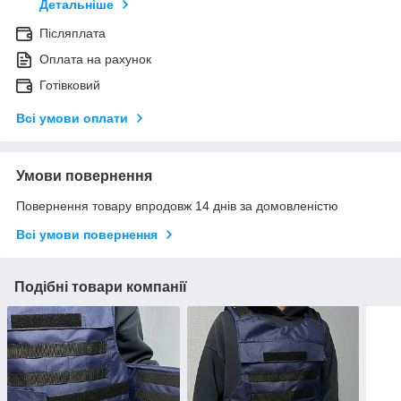
Детальніше
Післяплата
Оплата на рахунок
Готівковий
Всі умови оплати
Умови повернення
Повернення товару впродовж 14 днів за домовленістю
Всі умови повернення
Подібні товари компанії