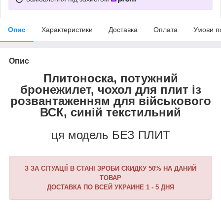
Опис
Характеристики
Доставка
Оплата
Умови п
Опис
Плитоноска, потужний
бронежилет, чохол для плит із
розвантаженням для військового
ВСК, синій текстильний
ця модель БЕЗ ПЛИТ
З ЗА СІТУАЦІЇ В СТАНІ ЗРОБИ СКИДКУ 50% НА ДАНИЙ
ТОВАР
ДОСТАВКА ПО ВСЕЙ УКРАИНЕ 1 - 5 ДНЯ