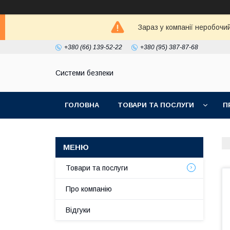
Зараз у компанії неробочи
+380 (66) 139-52-22
+380 (95) 387-87-68
Системи безпеки
ГОЛОВНА
ТОВАРИ ТА ПОСЛУГИ
П
Товари та послуги
Про компанію
Відгуки