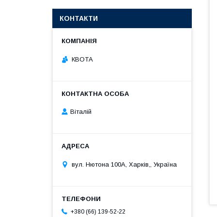
КОНТАКТИ
КВОТА
Віталій
вул. Нютона 100А, Харків,, Україна
+380 (66) 139-52-22