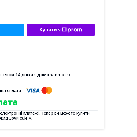
Купити з
ротягом 14 днів
за домовленістю
 електронні платежі. Тепер ви можете купити
окидаючи сайту.