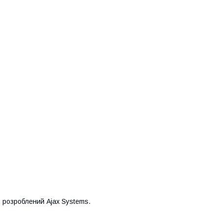
, розроблений Ajax Systems.