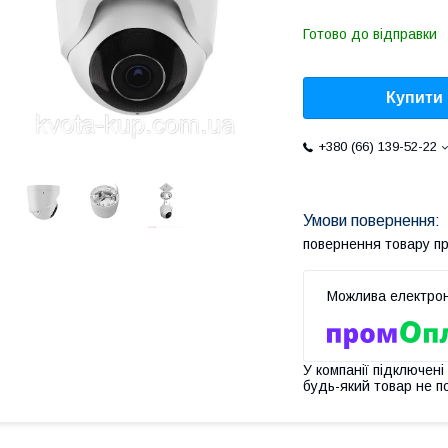
Готово до відправки
Купити
+380 (66) 139-52-22
повернення товару п
У компанії підключені
будь-який товар не п