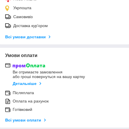
Укрпошта
Самовивіз
Доставка кур'єром
Всі умови доставки
Умови оплати
Ви отримаєте замовлення
або гроші повернуться на вашу картку
Детальніше
Післяплата
Оплата на рахунок
Готівковий
Всі умови оплати