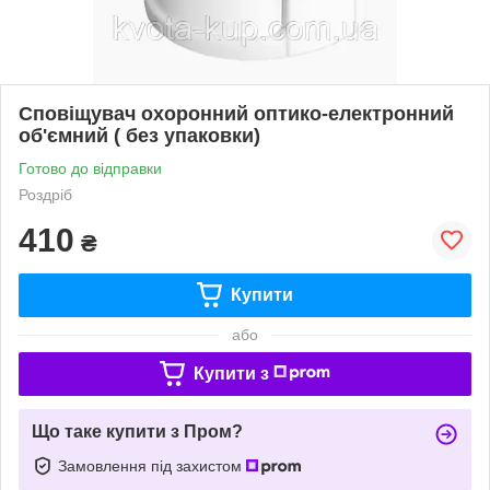
Сповіщувач охоронний оптико-електронний
об'ємний ( без упаковки)
Готово до відправки
Роздріб
410
₴
Купити
або
Купити з
Що таке купити з Пром?
Замовлення під захистом