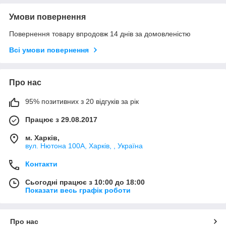
Умови повернення
Повернення товару впродовж 14 днів за домовленістю
Всі умови повернення
Про нас
95% позитивних з 20 відгуків за рік
Працює з 29.08.2017
м. Харків,
вул. Нютона 100А, Харків, , Україна
Контакти
Сьогодні працює з 10:00 до 18:00
Показати весь графік роботи
Про нас