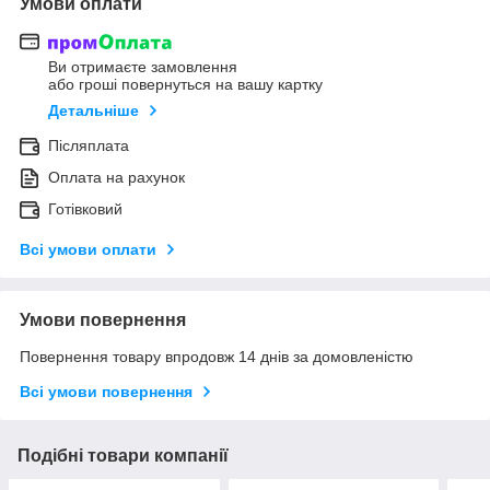
Умови оплати
Ви отримаєте замовлення
або гроші повернуться на вашу картку
Детальніше
Післяплата
Оплата на рахунок
Готівковий
Всі умови оплати
Умови повернення
Повернення товару впродовж 14 днів за домовленістю
Всі умови повернення
Подібні товари компанії