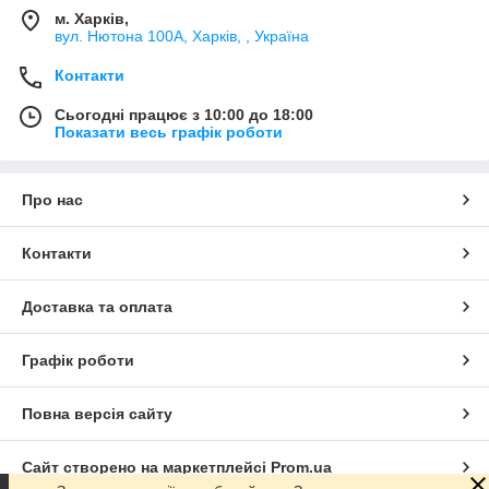
м. Харків,
вул. Нютона 100А, Харків, , Україна
Контакти
Сьогодні працює з 10:00 до 18:00
Показати весь графік роботи
Про нас
Контакти
Доставка та оплата
Графік роботи
Повна версія сайту
Сайт створено на маркетплейсі
Prom.ua