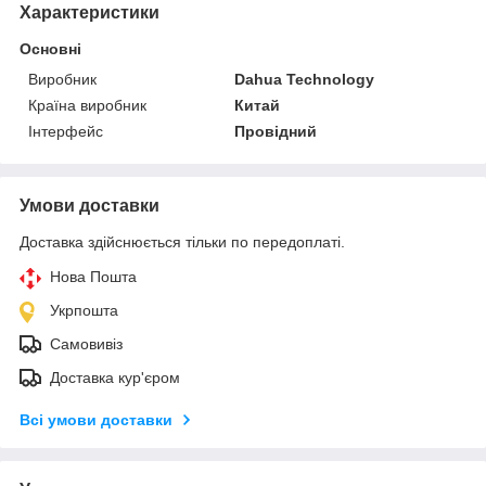
Характеристики
Основні
Виробник
Dahua Technology
Країна виробник
Китай
Інтерфейс
Провідний
Умови доставки
Доставка здійснюється тільки по передоплаті.
Нова Пошта
Укрпошта
Самовивіз
Доставка кур'єром
Всі умови доставки