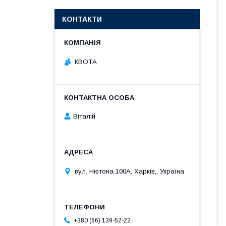
КОНТАКТИ
КВОТА
Віталій
вул. Нютона 100А, Харків,, Україна
+380 (66) 139-52-22