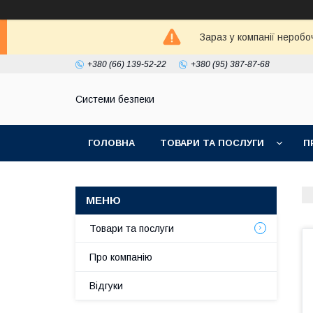
Зараз у компанії неробо
+380 (66) 139-52-22
+380 (95) 387-87-68
Системи безпеки
ГОЛОВНА
ТОВАРИ ТА ПОСЛУГИ
П
Товари та послуги
Про компанію
Відгуки