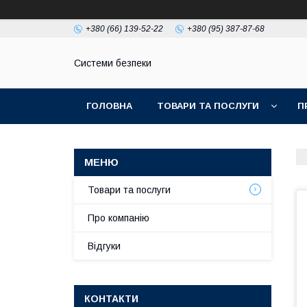
+380 (66) 139-52-22
+380 (95) 387-87-68
Системи безпеки
ГОЛОВНА
ТОВАРИ ТА ПОСЛУГИ
П
Товари та послуги
Про компанію
Відгуки
КОНТАКТИ