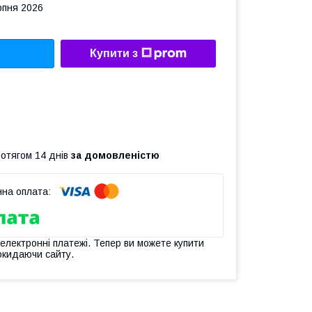
рпня 2026
Купити з
ротягом 14 днів
за домовленістю
 електронні платежі. Тепер ви можете купити
окидаючи сайту.