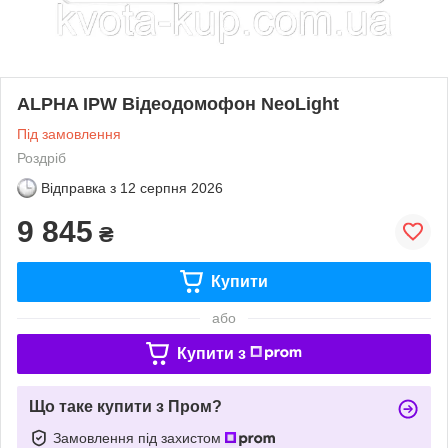
ALPHA IPW Відеодомофон NeoLight
Під замовлення
Роздріб
Відправка з
12 серпня 2026
9 845
₴
Купити
або
Купити з
Що таке купити з Пром?
Замовлення під захистом