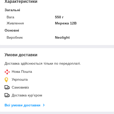
Характеристики
Загальні
Вага
550 г
Живлення
Мережа 12В
Основні
Виробник
Neolight
Умови доставки
Доставка здійснюється тільки по передоплаті.
Нова Пошта
Укрпошта
Самовивіз
Доставка кур'єром
Всі умови доставки