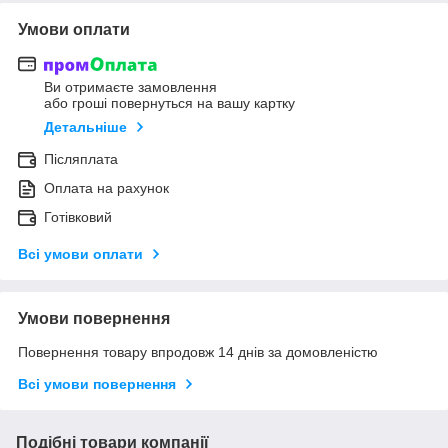
Умови оплати
Ви отримаєте замовлення
або гроші повернуться на вашу картку
Детальніше
Післяплата
Оплата на рахунок
Готівковий
Всі умови оплати
Умови повернення
Повернення товару впродовж 14 днів за домовленістю
Всі умови повернення
Подібні товари компанії