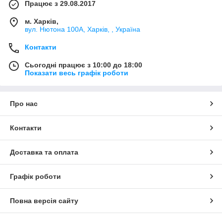
Працює з 29.08.2017
м. Харків,
вул. Нютона 100А, Харків, , Україна
Контакти
Сьогодні працює з 10:00 до 18:00
Показати весь графік роботи
Про нас
Контакти
Доставка та оплата
Графік роботи
Повна версія сайту